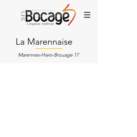
La Marennaise
Marennes-Hiers-Brouage 17