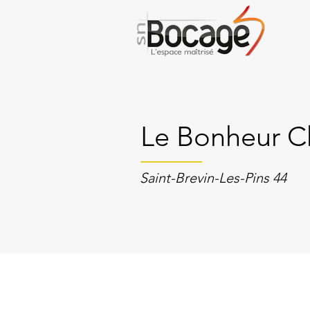
Le Bonheur C
Saint-Brevin-Les-Pins 44