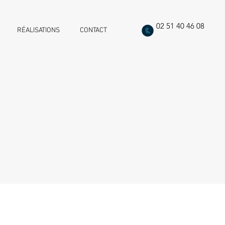
02 51 40 46 08
RÉALISATIONS
CONTACT