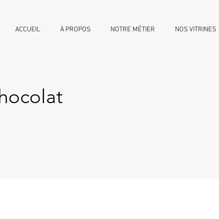
ACCUEIL
À PROPOS
NOTRE MÉTIER
NOS VITRINES
hocolat